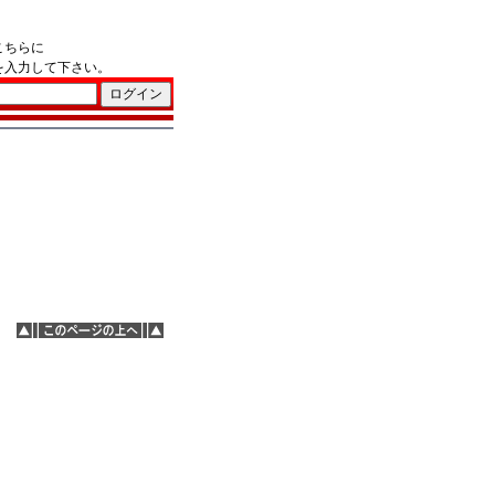
こちらに
を入力して下さい。