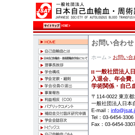
お問い合わせ
ホーム
>
お問い合
一般社団法人
入退会、年会費
学術関係・自己
〒114-0022 東京
一般社団法人日本
E-mail：
info@jsat.
Tel：03-6454-3306
Fax：03-6454-330