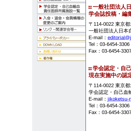
一般社団法人日
学会誌投稿・編
〒114-0022 東京
一般社団法人日本
E-mail：
editorial@j
Tel：03-6454-3306
Fax：03-6454-330
学会認定・自
現在実施中の認
〒114-0022 東京
学会認定・自己血
E-mail：
jikoketsu-
Tel：03-6454-3306
Fax：03-6454-330