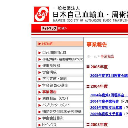
事業報告
ホーム
>
事業報告
2005年度
2005年度第1回理事会
2004年度
2004年度第1回理事会
2004年度事業報告
（PD
2004年度収支決算書
（P
2005年度収支予算書
（P
2003年度