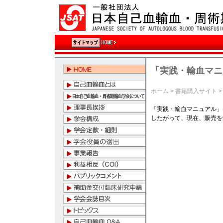
「実践・輸血マニ
ホーム
>
書籍購入サイト
「実践・輸血マニュアル」
したがって、現在、販売を